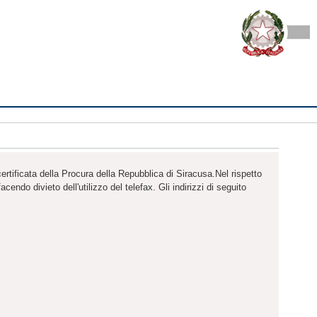
ertificata della Procura della Repubblica di Siracusa.Nel rispetto
endo divieto dell'utilizzo del telefax. Gli indirizzi di seguito