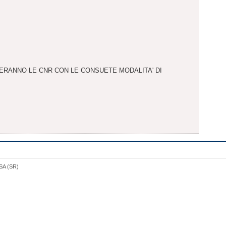
SMETTERANNO LE CNR CON LE CONSUETE MODALITA' DI
USA (SR)