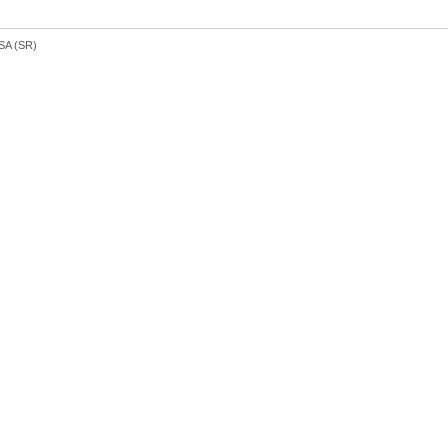
USA (SR)