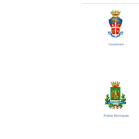
Carabinieri
Polizia Municipale