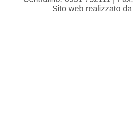
Sito web realizzato d